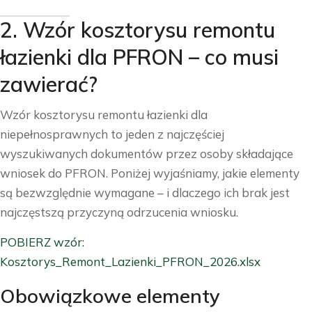
2. Wzór kosztorysu remontu
łazienki dla PFRON – co musi
zawierać?
Wzór kosztorysu remontu łazienki dla
niepełnosprawnych to jeden z najczęściej
wyszukiwanych dokumentów przez osoby składające
wniosek do PFRON. Poniżej wyjaśniamy, jakie elementy
są bezwzględnie wymagane – i dlaczego ich brak jest
najczęstszą przyczyną odrzucenia wniosku.
POBIERZ wzór:
Kosztorys_Remont_Lazienki_PFRON_2026.xlsx
Obowiązkowe elementy