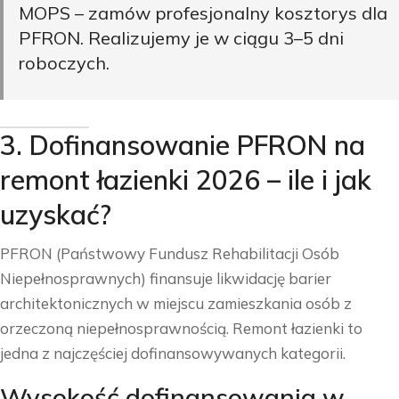
MOPS – zamów
profesjonalny kosztorys dla
PFRON
. Realizujemy je w ciągu 3–5 dni
roboczych.
3. Dofinansowanie PFRON na
remont łazienki 2026 – ile i jak
uzyskać?
PFRON (Państwowy Fundusz Rehabilitacji Osób
Niepełnosprawnych) finansuje likwidację barier
architektonicznych w miejscu zamieszkania osób z
orzeczoną niepełnosprawnością. Remont łazienki to
jedna z najczęściej dofinansowywanych kategorii.
Wysokość dofinansowania w