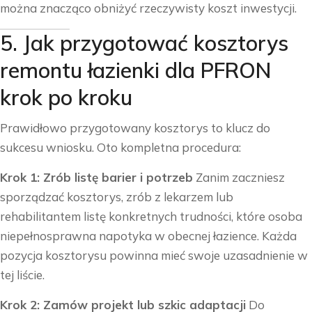
można znacząco obniżyć rzeczywisty koszt inwestycji.
5. Jak przygotować kosztorys
remontu łazienki dla PFRON
krok po kroku
Prawidłowo przygotowany kosztorys to klucz do
sukcesu wniosku. Oto kompletna procedura:
Krok 1: Zrób listę barier i potrzeb
Zanim zaczniesz
sporządzać kosztorys, zrób z lekarzem lub
rehabilitantem listę konkretnych trudności, które osoba
niepełnosprawna napotyka w obecnej łazience. Każda
pozycja kosztorysu powinna mieć swoje uzasadnienie w
tej liście.
Krok 2: Zamów projekt lub szkic adaptacji
Do