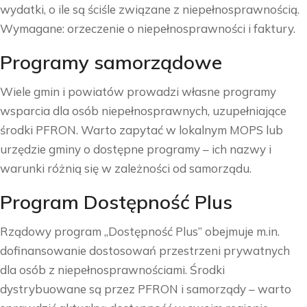
wydatki, o ile są ściśle związane z niepełnosprawnością.
Wymagane: orzeczenie o niepełnosprawności i faktury.
Programy samorządowe
Wiele gmin i powiatów prowadzi własne programy
wsparcia dla osób niepełnosprawnych, uzupełniające
środki PFRON. Warto zapytać w lokalnym MOPS lub
urzędzie gminy o dostępne programy – ich nazwy i
warunki różnią się w zależności od samorządu.
Program Dostępność Plus
Rządowy program „Dostępność Plus” obejmuje m.in.
dofinansowanie dostosowań przestrzeni prywatnych
dla osób z niepełnosprawnościami. Środki
dystrybuowane są przez PFRON i samorządy – warto