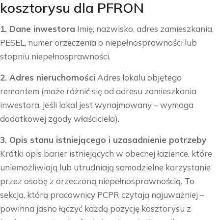
kosztorysu dla PFRON
1. Dane inwestora
Imię, nazwisko, adres zamieszkania,
PESEL, numer orzeczenia o niepełnosprawności lub
stopniu niepełnosprawności.
2. Adres nieruchomości
Adres lokalu objętego
remontem (może różnić się od adresu zamieszkania
inwestora, jeśli lokal jest wynajmowany – wymaga
dodatkowej zgody właściciela).
3. Opis stanu istniejącego i uzasadnienie potrzeby
Krótki opis barier istniejących w obecnej łazience, które
uniemożliwiają lub utrudniają samodzielne korzystanie
przez osobę z orzeczoną niepełnosprawnością. To
sekcja, którą pracownicy PCPR czytają najuważniej –
powinna jasno łączyć każdą pozycję kosztorysu z