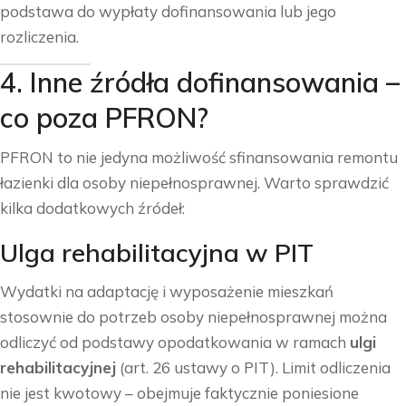
podstawa do wypłaty dofinansowania lub jego
rozliczenia.
4. Inne źródła dofinansowania –
co poza PFRON?
PFRON to nie jedyna możliwość sfinansowania remontu
łazienki dla osoby niepełnosprawnej. Warto sprawdzić
kilka dodatkowych źródeł:
Ulga rehabilitacyjna w PIT
Wydatki na adaptację i wyposażenie mieszkań
stosownie do potrzeb osoby niepełnosprawnej można
odliczyć od podstawy opodatkowania w ramach
ulgi
rehabilitacyjnej
(art. 26 ustawy o PIT). Limit odliczenia
nie jest kwotowy – obejmuje faktycznie poniesione