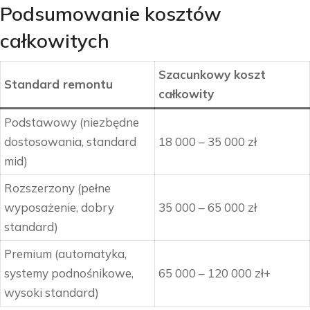
Podsumowanie kosztów
całkowitych
Szacunkowy koszt
Standard remontu
całkowity
Podstawowy (niezbędne
dostosowania, standard
18 000 – 35 000 zł
mid)
Rozszerzony (pełne
wyposażenie, dobry
35 000 – 65 000 zł
standard)
Premium (automatyka,
systemy podnośnikowe,
65 000 – 120 000 zł+
wysoki standard)