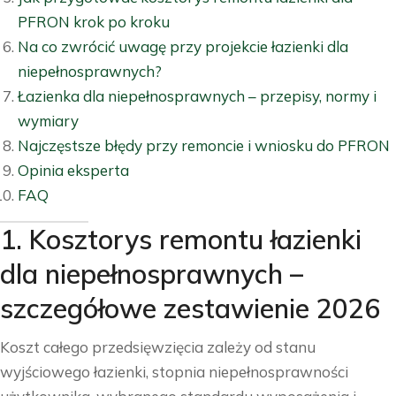
PFRON krok po kroku
Na co zwrócić uwagę przy projekcie łazienki dla
niepełnosprawnych?
Łazienka dla niepełnosprawnych – przepisy, normy i
wymiary
Najczęstsze błędy przy remoncie i wniosku do PFRON
Opinia eksperta
FAQ
1. Kosztorys remontu łazienki
dla niepełnosprawnych –
szczegółowe zestawienie 2026
Koszt całego przedsięwzięcia zależy od stanu
wyjściowego łazienki, stopnia niepełnosprawności