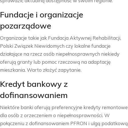
sprawdzić aktualną dostępność w swoim regionie.
Fundacje i organizacje
pozarządowe
Organizacje takie jak Fundacja Aktywnej Rehabilitacji,
Polski Związek Niewidomych czy lokalne fundacje
działające na rzecz osób niepełnosprawnych niekiedy
oferują granty lub pomoc rzeczową na adaptację
mieszkania. Warto złożyć zapytanie.
Kredyt bankowy z
dofinansowaniem
Niektóre banki oferują preferencyjne kredyty remontowe
dla osób z orzeczeniem o niepełnosprawności. W
połączeniu z dofinansowaniem PFRON i ulgą podatkową