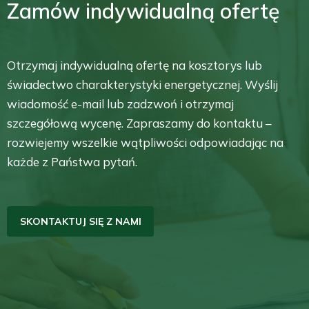
Zamów indywidualną ofertę
Otrzymaj indywidualną ofertę na kosztorys lub
świadectwo charakterystyki energetycznej. Wyślij
wiadomość e-mail lub zadzwoń i otrzymaj
szczegółową wycenę. Zapraszamy do kontaktu –
rozwiejemy wszelkie wątpliwości odpowiadając na
każde z Państwa pytań.
SKONTAKTUJ SIĘ Z NAMI