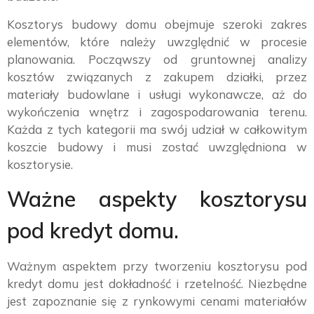
Kosztorys budowy domu obejmuje szeroki zakres
elementów, które należy uwzględnić w procesie
planowania. Począwszy od gruntownej analizy
kosztów związanych z zakupem działki, przez
materiały budowlane i usługi wykonawcze, aż do
wykończenia wnętrz i zagospodarowania terenu.
Każda z tych kategorii ma swój udział w całkowitym
koszcie budowy i musi zostać uwzględniona w
kosztorysie.
Ważne aspekty kosztorysu
pod kredyt domu.
Ważnym aspektem przy tworzeniu kosztorysu pod
kredyt domu jest dokładność i rzetelność. Niezbędne
jest zapoznanie się z rynkowymi cenami materiałów