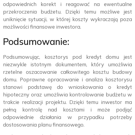
odpowiednich korekt i reagować na ewentualne
przekroczenia budżetu. Dzięki temu możliwe jest
uniknięcie sytuacji, w której koszty wykraczają poza
możliwości finansowe inwestora.
Podsumowanie:
Podsumowując, kosztorys pod kredyt domu jest
niezwykle istotnym dokumentem, który umożliwia
rzetelne oszacowanie całkowitego kosztu budowy
domu. Poprawne opracowanie i analiza kosztorysu
stanowi podstawę do wnioskowania o kredyt
hipoteczny oraz umożliwia kontrolowanie budżetu w
trakcie realizacji projektu. Dzięki temu inwestor ma
pełną kontrolę nad kosztami i może podjąć
odpowiednie działania w przypadku potrzeby
dostosowania planu finansowego.