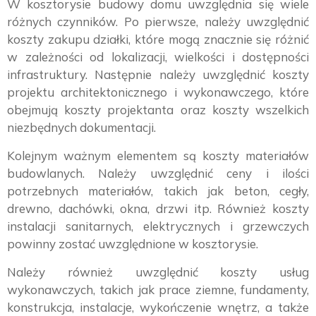
W kosztorysie budowy domu uwzględnia się wiele
różnych czynników. Po pierwsze, należy uwzględnić
koszty zakupu działki, które mogą znacznie się różnić
w zależności od lokalizacji, wielkości i dostępności
infrastruktury. Następnie należy uwzględnić koszty
projektu architektonicznego i wykonawczego, które
obejmują koszty projektanta oraz koszty wszelkich
niezbędnych dokumentacji.
Kolejnym ważnym elementem są koszty materiałów
budowlanych. Należy uwzględnić ceny i ilości
potrzebnych materiałów, takich jak beton, cegły,
drewno, dachówki, okna, drzwi itp. Również koszty
instalacji sanitarnych, elektrycznych i grzewczych
powinny zostać uwzględnione w kosztorysie.
Należy również uwzględnić koszty usług
wykonawczych, takich jak prace ziemne, fundamenty,
konstrukcja, instalacje, wykończenie wnętrz, a także