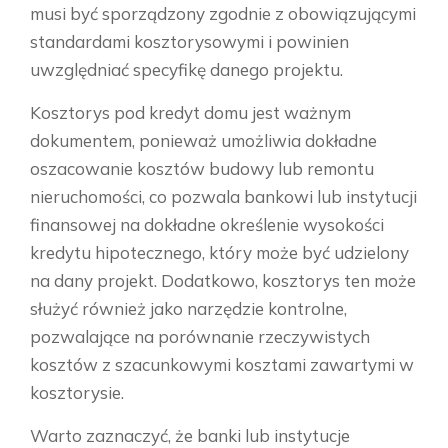
musi być sporządzony zgodnie z obowiązującymi
standardami kosztorysowymi i powinien
uwzględniać specyfikę danego projektu.
Kosztorys pod kredyt domu jest ważnym
dokumentem, ponieważ umożliwia dokładne
oszacowanie kosztów budowy lub remontu
nieruchomości, co pozwala bankowi lub instytucji
finansowej na dokładne określenie wysokości
kredytu hipotecznego, który może być udzielony
na dany projekt. Dodatkowo, kosztorys ten może
służyć również jako narzędzie kontrolne,
pozwalające na porównanie rzeczywistych
kosztów z szacunkowymi kosztami zawartymi w
kosztorysie.
Warto zaznaczyć, że banki lub instytucje