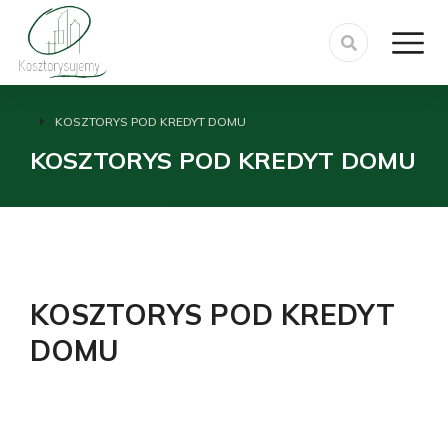
KOSZTORYS POD KREDYT DOMU
Jesteś tutaj:
KOSZTORYS POD KREDYT DOMU
KOSZTORYS POD KREDYT
DOMU