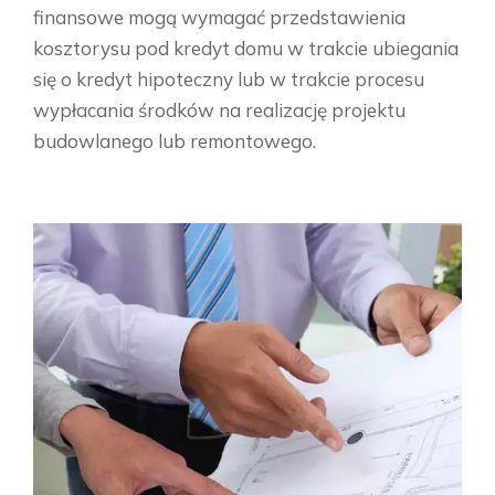
finansowe mogą wymagać przedstawienia
kosztorysu pod kredyt domu w trakcie ubiegania
się o kredyt hipoteczny lub w trakcie procesu
wypłacania środków na realizację projektu
budowlanego lub remontowego.