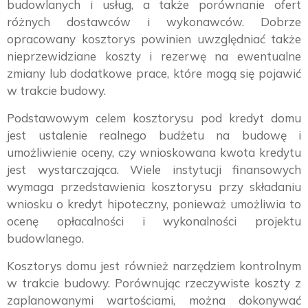
budowlanych i usług, a także porównanie ofert
różnych dostawców i wykonawców. Dobrze
opracowany kosztorys powinien uwzględniać także
nieprzewidziane koszty i rezerwę na ewentualne
zmiany lub dodatkowe prace, które mogą się pojawić
w trakcie budowy.
Podstawowym celem kosztorysu pod kredyt domu
jest ustalenie realnego budżetu na budowę i
umożliwienie oceny, czy wnioskowana kwota kredytu
jest wystarczająca. Wiele instytucji finansowych
wymaga przedstawienia kosztorysu przy składaniu
wniosku o kredyt hipoteczny, ponieważ umożliwia to
ocenę opłacalności i wykonalności projektu
budowlanego.
Kosztorys domu jest również narzędziem kontrolnym
w trakcie budowy. Porównując rzeczywiste koszty z
zaplanowanymi wartościami, można dokonywać