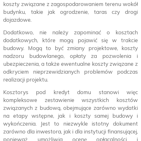
koszty związane z zagospodarowaniem terenu wokół
budynku, takie jak ogrodzenie, taras czy drogi
dojazdowe.
Dodatkowo, nie należy zapominać o kosztach
dodatkowych, które mogą pojawić się w trakcie
budowy. Mogą to być zmiany projektowe, koszty
nadzoru budowlanego, opłaty za pozwolenia i
ubezpieczenia, a także ewentualne koszty związane z
odkryciem nieprzewidzianych problemów podczas
realizacji projektu.
Kosztorys pod kredyt domu stanowi więc
kompleksowe zestawienie wszystkich kosztów
związanych z budową, obejmujące zarówno wydatki
na etapy wstępne, jak i koszty samej budowy i
wykończenia. Jest to niezwykle istotny dokument
zarówno dla inwestora, jak i dla instytucji finansującej,
ponieważ umożliwia ocenę opłacalności i