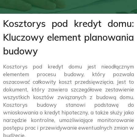
Kosztorys pod kredyt domu:
Kluczowy element planowania
budowy
Kosztorys pod kredyt domu jest nieodłącznym
elementem procesu budowy, który pozwala
oszacować całkowity koszt przedsięwzięcia. Jest to
dokument, który zawiera szczegółowe zestawienie
wszystkich kosztów związanych z budową domu.
Kosztorys budowy stanowi podstawę do
wnioskowania o kredyt hipoteczny, a także służy jako
narzędzie kontrolne, umożliwiające monitorowanie
postępu prac i przewidywanie ewentualnych zmian w
budżecie.