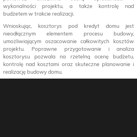
wykonalności projektu, a także kontrolę nad
budżetem w trakcie realizacji.
Wnioskując, kosztorys pod kredyt domu jest
nieodłącznym elementem procesu budowy,
umożliwiającym oszacowanie całkowitych kosztów
projektu. Poprawne przygotowanie i analiza
kosztorysu pozwala na rzetelną ocenę budżetu,
kontrolę nad kosztami oraz skuteczne planowanie i
realizację budowy domu.