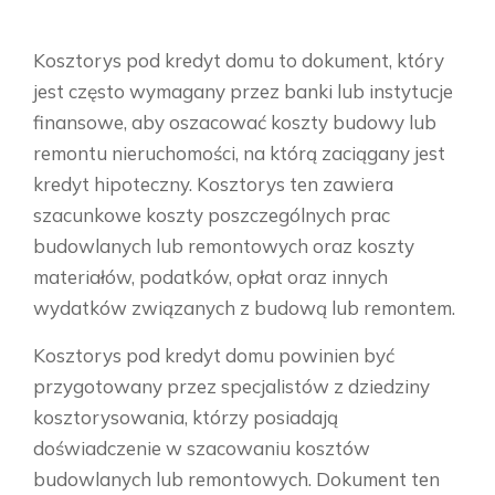
Kosztorys pod kredyt domu to dokument, który
jest często wymagany przez banki lub instytucje
finansowe, aby oszacować koszty budowy lub
remontu nieruchomości, na którą zaciągany jest
kredyt hipoteczny. Kosztorys ten zawiera
szacunkowe koszty poszczególnych prac
budowlanych lub remontowych oraz koszty
materiałów, podatków, opłat oraz innych
wydatków związanych z budową lub remontem.
Kosztorys pod kredyt domu powinien być
przygotowany przez specjalistów z dziedziny
kosztorysowania, którzy posiadają
doświadczenie w szacowaniu kosztów
budowlanych lub remontowych. Dokument ten