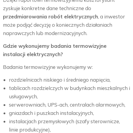
zyskuje konkretne dane techniczne do
przedmiarowania robót elektrycznych
, a inwestor
może podjąć decyzję o koniecznych działaniach
naprawczych lub modernizacyjnych.
Gdzie wykonujemy badania termowizyjne
instalacji elektrycznych?
Badania termowizyjne wykonujemy w:
rozdzielnicach niskiego i średniego napięcia,
tablicach rozdzielczych w budynkach mieszkalnych i
usługowych,
serwerowniach, UPS-ach, centralach alarmowych,
gniazdach i puszkach instalacyjnych,
instalacjach przemysłowych (szafy sterownicze,
linie produkcyjne),