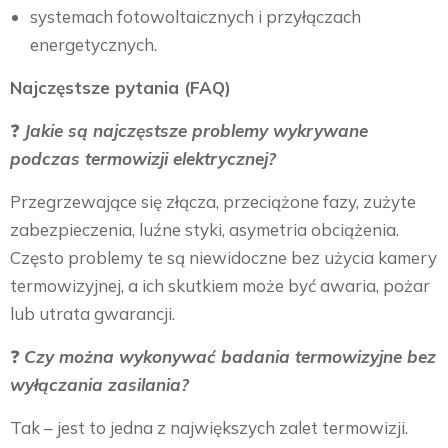
systemach fotowoltaicznych i przyłączach
energetycznych.
Najczęstsze pytania (FAQ)
❓
Jakie są najczęstsze problemy wykrywane
podczas termowizji elektrycznej?
Przegrzewające się złącza, przeciążone fazy, zużyte
zabezpieczenia, luźne styki, asymetria obciążenia.
Często problemy te są niewidoczne bez użycia kamery
termowizyjnej, a ich skutkiem może być awaria, pożar
lub utrata gwarancji.
❓
Czy można wykonywać badania termowizyjne bez
wyłączania zasilania?
Tak – jest to jedna z największych zalet termowizji.