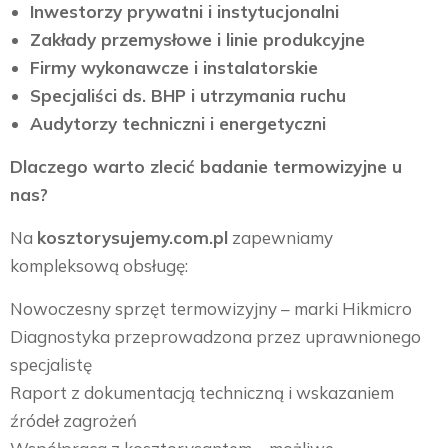
Inwestorzy prywatni i instytucjonalni
Zakłady przemysłowe i linie produkcyjne
Firmy wykonawcze i instalatorskie
Specjaliści ds. BHP i utrzymania ruchu
Audytorzy techniczni i energetyczni
Dlaczego warto zlecić badanie termowizyjne u
nas?
Na
kosztorysujemy.com.pl
zapewniamy
kompleksową obsługę:
Nowoczesny sprzęt termowizyjny – marki Hikmicro
Diagnostyka przeprowadzona przez uprawnionego
specjalistę
Raport z dokumentacją techniczną i wskazaniem
źródeł zagrożeń