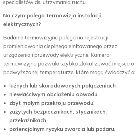
specjalistów ds. utrzymania ruchu.
Na czym polega termowizja instalacji
elektrycznych?
Badanie termowizyjne polega na rejestracji
promieniowania cieplnego emitowanego przez
urządzenia i przewody elektryczne. Kamera
termowizyjna pozwala szybko zlokalizować miejsca o
podwyższonej temperaturze, które mogą świadczyć o:
luźnych lub skorodowanych połączeniach
,
niewłaściwym obciążeniu obwodu
,
zbyt małym przekroju przewodu
,
zużytych bezpiecznikach, stycznikach,
przekaźnikach
,
potencjalnym ryzyku zwarcia lub pożaru
.