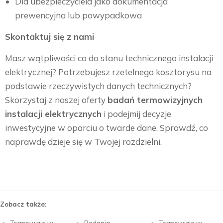
Dla ubezpieczyciela jako dokumentacja
prewencyjna lub powypadkowa
Skontaktuj się z nami
Masz wątpliwości co do stanu technicznego instalacji
elektrycznej? Potrzebujesz rzetelnego kosztorysu na
podstawie rzeczywistych danych technicznych?
Skorzystaj z naszej oferty
badań termowizyjnych
instalacji elektrycznych
i podejmij decyzje
inwestycyjne w oparciu o twarde dane. Sprawdź, co
naprawdę dzieje się w Twojej rozdzielni.
Zobacz także: