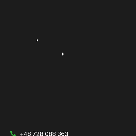
+48 728 088 363