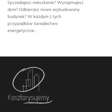
Sprzedajesz mieszkanie? Wynajmujesz
dom? Odbierasz nowo wybudowany
budynek? W każdym z tych
przypadków świadectwo
energetyczne…