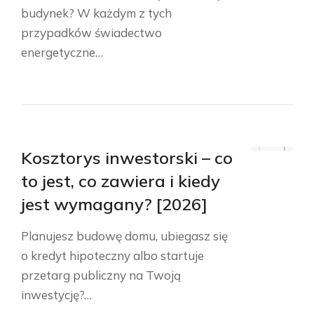
budynek? W każdym z tych
przypadków świadectwo
energetyczne…
Kosztorys inwestorski – co
to jest, co zawiera i kiedy
jest wymagany? [2026]
Planujesz budowę domu, ubiegasz się
o kredyt hipoteczny albo startuje
przetarg publiczny na Twoją
inwestycję?…