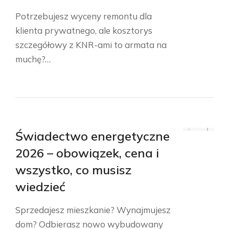
Potrzebujesz wyceny remontu dla
klienta prywatnego, ale kosztorys
szczegółowy z KNR-ami to armata na
muchę?…
Świadectwo energetyczne
2026 – obowiązek, cena i
wszystko, co musisz
wiedzieć
Sprzedajesz mieszkanie? Wynajmujesz
dom? Odbierasz nowo wybudowany