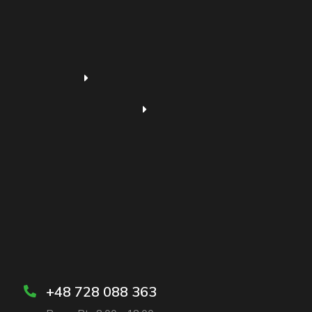
+48 728 088 363