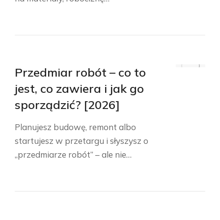
Przedmiar robót – co to
jest, co zawiera i jak go
sporządzić? [2026]
Planujesz budowę, remont albo
startujesz w przetargu i słyszysz o
„przedmiarze robót” – ale nie…