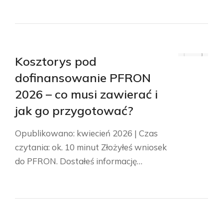
Kosztorys pod
dofinansowanie PFRON
2026 – co musi zawierać i
jak go przygotować?
Opublikowano: kwiecień 2026 | Czas
czytania: ok. 10 minut Złożyłeś wniosek
do PFRON. Dostałeś informację…