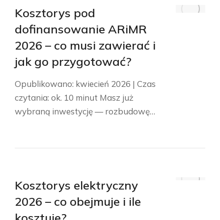
Kosztorys pod
dofinansowanie ARiMR
2026 – co musi zawierać i
jak go przygotować?
Opublikowano: kwiecień 2026 | Czas
czytania: ok. 10 minut Masz już
wybraną inwestycję — rozbudowę…
Kosztorys elektryczny
2026 – co obejmuje i ile
kosztuje?