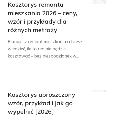
Kosztorys remontu
mieszkania 2026 – ceny,
wzór i przykłady dla
różnych metraży
Planujesz remont mieszkania i chcesz
wiedzieć, ile to realnie będzie
kosztować – bez niespodzianek w…
Kosztorys uproszczony –
wzór, przykład i jak go
wypełnić [2026]