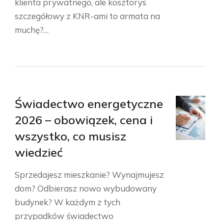
klienta prywatnego, ale kosztorys
szczegółowy z KNR-ami to armata na
muchę?…
Świadectwo energetyczne
2026 – obowiązek, cena i
wszystko, co musisz
wiedzieć
Sprzedajesz mieszkanie? Wynajmujesz
dom? Odbierasz nowo wybudowany
budynek? W każdym z tych
przypadków świadectwo