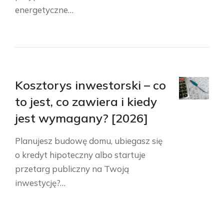
energetyczne…
Kosztorys inwestorski – co
to jest, co zawiera i kiedy
jest wymagany? [2026]
Planujesz budowę domu, ubiegasz się
o kredyt hipoteczny albo startuje
przetarg publiczny na Twoją
inwestycję?…