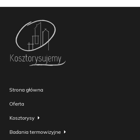
Strona główna
Oferta
Kosztorysy
Badania termowizyjne