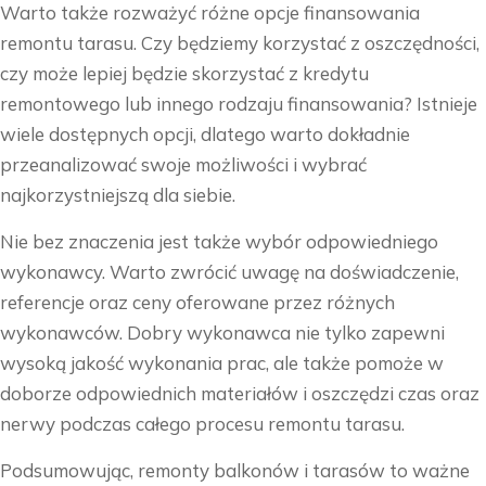
Warto także rozważyć różne opcje finansowania
remontu tarasu. Czy będziemy korzystać z oszczędności,
czy może lepiej będzie skorzystać z kredytu
remontowego lub innego rodzaju finansowania? Istnieje
wiele dostępnych opcji, dlatego warto dokładnie
przeanalizować swoje możliwości i wybrać
najkorzystniejszą dla siebie.
Nie bez znaczenia jest także wybór odpowiedniego
wykonawcy. Warto zwrócić uwagę na doświadczenie,
referencje oraz ceny oferowane przez różnych
wykonawców. Dobry wykonawca nie tylko zapewni
wysoką jakość wykonania prac, ale także pomoże w
doborze odpowiednich materiałów i oszczędzi czas oraz
nerwy podczas całego procesu remontu tarasu.
Podsumowując, remonty balkonów i tarasów to ważne