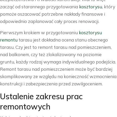
zacząć od starannego przygotowania
kosztorysu
, który
pomoże oszacować potrzebne nakłady finansowe i
odpowiednio zaplanować cały proces renowacji.
Pierwszym krokiem w przygotowaniu
kosztorysu
remontu
tarasu jest dokładna ocena stanu obecnego
tarasu. Czy jest to remont tarasu nad pomieszczeniem,
nad balkonem, czy też zlokalizowany na poziomie
gruntu, każdy rodzaj wymaga indywidualnego podejścia.
Remont tarasu nad pomieszczeniem może być bardziej
skomplikowany ze względu na konieczność wzmocnienia
konstrukcji i zabezpieczenia przed zawilgoceniem.
Ustalenie zakresu prac
remontowych