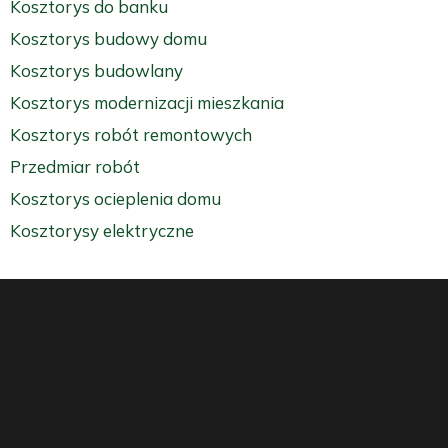
Kosztorys do banku
Kosztorys budowy domu
Kosztorys budowlany
Kosztorys modernizacji mieszkania
Kosztorys robót remontowych
Przedmiar robót
Kosztorys ocieplenia domu
Kosztorysy elektryczne