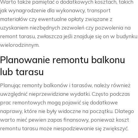
Warto także pamiętać o dodatkowych kosztach, takich
jak wynagrodzenie dla wykonawcy, transport
materiałów czy ewentualne opłaty związane z
uzyskaniem niezbędnych zezwoleń czy pozwolenia na
remont tarasu, zwłaszcza jeśli znajduje się on w budynku
wielorodzinnym.
Planowanie remontu balkonu
lub tarasu
Planując remonty balkonów i tarasów, należy również
uwzględnić nieprzewidziane wydatki. Często podczas
prac remontowych mogą pojawić się dodatkowe
naprawy, które nie były widoczne na początku. Dlatego
warto mieć pewien zapas finansowy, ponieważ koszt
remontu tarasu może niespodziewanie się zwiększyć.