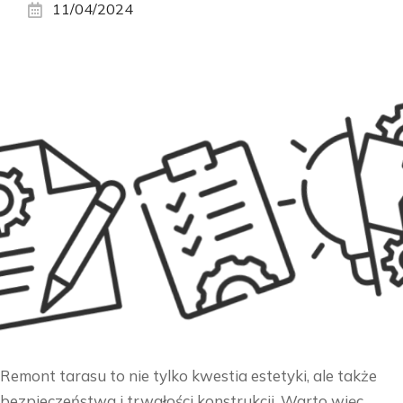
11/04/2024
Remont tarasu to nie tylko kwestia estetyki, ale także
bezpieczeństwa i trwałości konstrukcji. Warto więc