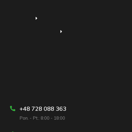
+48 728 088 363
Pon. - Pt.: 8:00 - 18:00