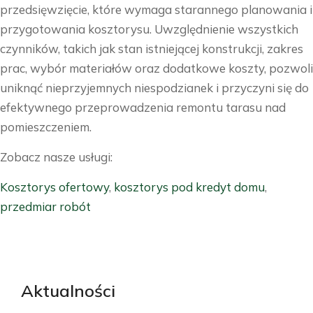
przedsięwzięcie, które wymaga starannego planowania i
przygotowania kosztorysu. Uwzględnienie wszystkich
czynników, takich jak stan istniejącej konstrukcji, zakres
prac, wybór materiałów oraz dodatkowe koszty, pozwoli
uniknąć nieprzyjemnych niespodzianek i przyczyni się do
efektywnego przeprowadzenia remontu tarasu nad
pomieszczeniem.
Zobacz nasze usługi:
Kosztorys ofertowy
,
kosztorys pod kredyt domu
,
przedmiar robót
Aktualności