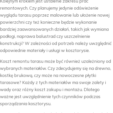
Kolejnym krokiem jest ustalenie zakresu prac
remontowych. Czy planujemy jedynie odświeżenie
wyglądu tarasu poprzez malowanie lub ułożenie nowej
powierzchni czy też konieczne będzie wykonanie
bardziej zaawansowanych działań, takich jak wymiana
podłogi, naprawa balustrad czy uszczelnienie
konstrukcji? W zależności od potrzeb należy uwzględnić
odpowiednie materiały i usługi w kosztorysie.
Koszt remontu tarasu może być również uzależniony od
wybranych materiałów. Czy zdecydujemy się na drewno,
kostkę brukową, czy może na nowoczesne płytki
tarasowe? Każdy z tych materiałów ma swoje zalety i
wady oraz różny koszt zakupu i montażu. Dlatego
ważne jest uwzględnienie tych czynników podczas
sporządzania kosztorysu.