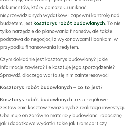
dokumentów, który pomoże Ci uniknąć
nieprzewidzianych wydatków i zapewni kontrolę nad
budżetem, jest
kosztorys robót budowlanych
. To nie
tylko narzędzie do planowania finansów, ale także
podstawa do negocjacji z wykonawcami i bankami w
przypadku finansowania kredytem.
Czym dokładnie jest kosztorys budowlany? Jakie
informacje zawiera? Ile kosztuje jego sporządzenie?
Sprawdź, dlaczego warto się nim zainteresować!
Kosztorys robót budowlanych – co to jest?
Kosztorys robót budowlanych
to szczegółowe
zestawienie kosztów związanych z realizacją inwestycji.
Obejmuje on zarówno materiały budowlane, robociznę,
jak i dodatkowe wydatki, takie jak transport czy