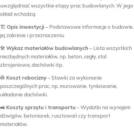
uwzględniać wszystkie etapy prac budowlanych. W jego
skład wchodzą:
🏗
Opis inwestycji
– Podstawowe informacje o budowie,
jej zakresie i przeznaczeniu.
🛠
Wykaz materiałów budowlanych
– Lista wszystkich
niezbędnych materiałów, np. beton, cegły, stal
zbrojeniowa, dachówki itp.
👷
Koszt robocizny
– Stawki za wykonanie
poszczególnych prac, np. murowanie, tynkowanie,
układanie dachówki.
🚜
Koszty sprzętu i transportu
– Wydatki na wynajem
dźwigów, betoniarek, rusztowań czy transport
materiałów.