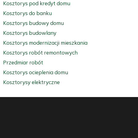
Kosztorys pod kredyt domu
Kosztorys do banku
Kosztorys budowy domu
Kosztorys budowlany
Kosztorys modernizacji mieszkania
Kosztorys robót remontowych
Przedmiar robót
Kosztorys ocieplenia domu
Kosztorysy elektryczne