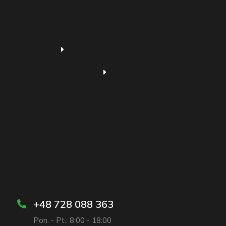
+48 728 088 363
Pon. - Pt.: 8:00 - 18:00