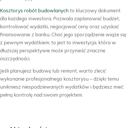
Kosztorys robót budowlanych
to kluczowy dokument
dla każdego inwestora. Pozwala zaplanować budżet,
kontrolować wydatki, negocjować ceny oraz uzyskać
finansowanie z banku. Choć jego sporządzenie wiąże się
z pewnym wydatkiem, to jest to inwestycja, która w
dłuższej perspektywie może przynieść znaczne
oszczędności.
Jeśli planujesz budowę lub remont, warto zlecić
wykonanie profesjonalnego kosztorysu – dzięki temu
unikniesz niespodziewanych wydatków i będziesz mieć
pełną kontrolę nad swoim projektem.