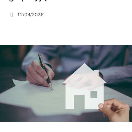
12/04/2026