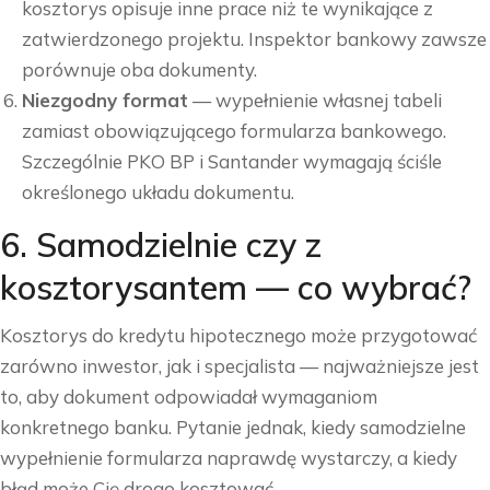
kosztorys opisuje inne prace niż te wynikające z
zatwierdzonego projektu. Inspektor bankowy zawsze
porównuje oba dokumenty.
Niezgodny format
— wypełnienie własnej tabeli
zamiast obowiązującego formularza bankowego.
Szczególnie PKO BP i Santander wymagają ściśle
określonego układu dokumentu.
6. Samodzielnie czy z
kosztorysantem — co wybrać?
Kosztorys do kredytu hipotecznego może przygotować
zarówno inwestor, jak i specjalista — najważniejsze jest
to, aby dokument odpowiadał wymaganiom
konkretnego banku. Pytanie jednak, kiedy samodzielne
wypełnienie formularza naprawdę wystarczy, a kiedy
błąd może Cię drogo kosztować.