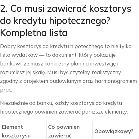
2. Co musi zawierać kosztorys
do kredytu hipotecznego?
Kompletna lista
Dobry kosztorys do kredytu hipotecznego to nie tylko
lista wydatków — to dokument, który pokazuje
bankowi, że masz konkretny plan na inwestycję i
rozumiesz jej skalę. Musi być czytelny, realistyczny i
zgodny z projektem budowlanym oraz harmonogramem
prac.
Niezależnie od banku, każdy kosztorys do kredytu
hipotecznego powinien zawierać poniższe elementy:
Element
Co powinien
Obowiązkowy?
kosztorysu
zawierać