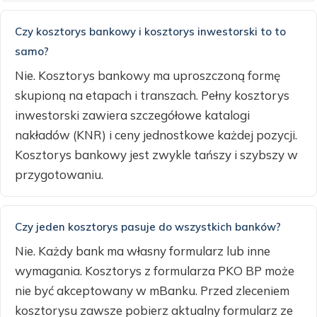
Czy kosztorys bankowy i kosztorys inwestorski to to
samo?
Nie. Kosztorys bankowy ma uproszczoną formę
skupioną na etapach i transzach. Pełny kosztorys
inwestorski zawiera szczegółowe katalogi
nakładów (KNR) i ceny jednostkowe każdej pozycji.
Kosztorys bankowy jest zwykle tańszy i szybszy w
przygotowaniu.
Czy jeden kosztorys pasuje do wszystkich banków?
Nie. Każdy bank ma własny formularz lub inne
wymagania. Kosztorys z formularza PKO BP może
nie być akceptowany w mBanku. Przed zleceniem
kosztorysu zawsze pobierz aktualny formularz ze