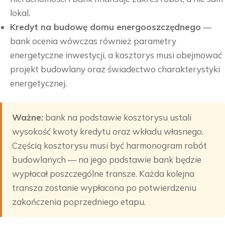
lokal.
Kredyt na budowę domu energooszczędnego
—
bank ocenia wówczas również parametry
energetyczne inwestycji, a kosztorys musi obejmować
projekt budowlany oraz świadectwo charakterystyki
energetycznej.
Ważne:
bank na podstawie kosztorysu ustali
wysokość kwoty kredytu oraz wkładu własnego.
Częścią kosztorysu musi być harmonogram robót
budowlanych — na jego podstawie bank będzie
wypłacał poszczególne transze. Każda kolejna
transza zostanie wypłacona po potwierdzeniu
zakończenia poprzedniego etapu.