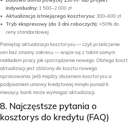
indywidualny:
1 500–2 000 zł
Aktualizacja istniejącego kosztorysu:
300–600 zł
Tryb ekspresowy (do 3 dni roboczych):
+50% do
ceny standardowej
Pamiętaj: aktualizacja kosztorysu — czyli przeliczenie
cen bez zmiany zakresu — wiąże się z takim samym
nakładem pracy jak sporządzenie nowego. Dlatego koszt
aktualizacji jest zbliżony do kosztu nowego
opracowania. Jeśli między złożeniem kosztorysu a
podpisaniem umowy kredytowej minęło ponad 6
miesięcy, bank może wymagać aktualizacji.
8. Najczęstsze pytania o
kosztorys do kredytu (FAQ)