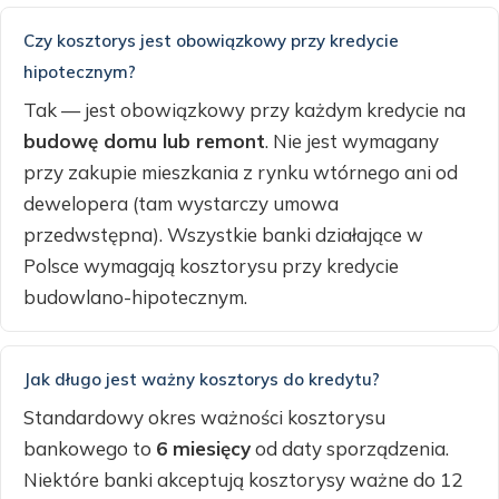
Czy kosztorys jest obowiązkowy przy kredycie
hipotecznym?
Tak — jest obowiązkowy przy każdym kredycie na
budowę domu lub remont
. Nie jest wymagany
przy zakupie mieszkania z rynku wtórnego ani od
dewelopera (tam wystarczy umowa
przedwstępna). Wszystkie banki działające w
Polsce wymagają kosztorysu przy kredycie
budowlano-hipotecznym.
Jak długo jest ważny kosztorys do kredytu?
Standardowy okres ważności kosztorysu
bankowego to
6 miesięcy
od daty sporządzenia.
Niektóre banki akceptują kosztorysy ważne do 12