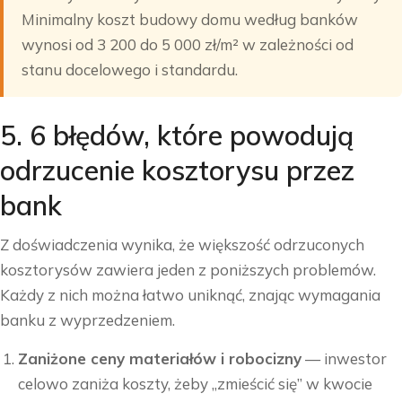
Minimalny koszt budowy domu według banków
wynosi od 3 200 do 5 000 zł/m² w zależności od
stanu docelowego i standardu.
5. 6 błędów, które powodują
odrzucenie kosztorysu przez
bank
Z doświadczenia wynika, że większość odrzuconych
kosztorysów zawiera jeden z poniższych problemów.
Każdy z nich można łatwo uniknąć, znając wymagania
banku z wyprzedzeniem.
Zaniżone ceny materiałów i robocizny
— inwestor
celowo zaniża koszty, żeby „zmieścić się” w kwocie