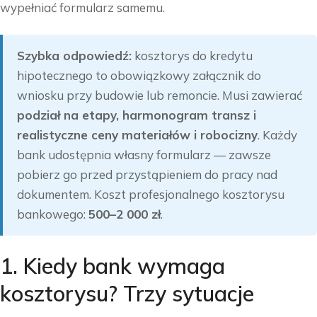
wypełniać formularz samemu.
Szybka odpowiedź:
kosztorys do kredytu
hipotecznego to obowiązkowy załącznik do
wniosku przy budowie lub remoncie. Musi zawierać
podział na etapy, harmonogram transz i
realistyczne ceny materiałów i robocizny
. Każdy
bank udostępnia własny formularz — zawsze
pobierz go przed przystąpieniem do pracy nad
dokumentem. Koszt profesjonalnego kosztorysu
bankowego:
500–2 000 zł
.
1. Kiedy bank wymaga
kosztorysu? Trzy sytuacje