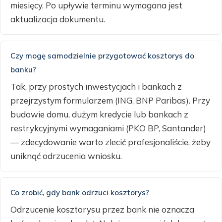
miesięcy. Po upływie terminu wymagana jest
aktualizacja dokumentu.
Czy mogę samodzielnie przygotować kosztorys do
banku?
Tak, przy prostych inwestycjach i bankach z
przejrzystym formularzem (ING, BNP Paribas). Przy
budowie domu, dużym kredycie lub bankach z
restrykcyjnymi wymaganiami (PKO BP, Santander)
— zdecydowanie warto zlecić profesjonaliście, żeby
uniknąć odrzucenia wniosku.
Co zrobić, gdy bank odrzuci kosztorys?
Odrzucenie kosztorysu przez bank nie oznacza