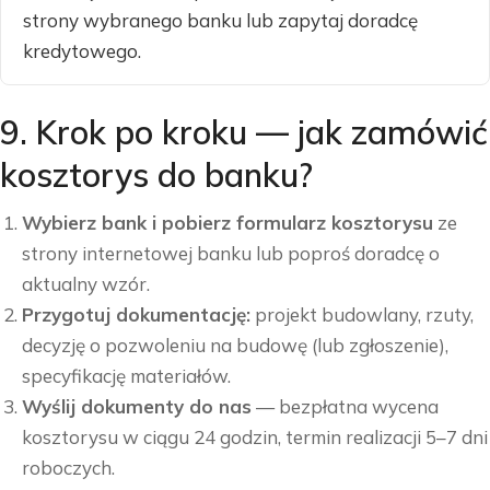
strony wybranego banku lub zapytaj doradcę
kredytowego.
9. Krok po kroku — jak zamówić
kosztorys do banku?
Wybierz bank i pobierz formularz kosztorysu
ze
strony internetowej banku lub poproś doradcę o
aktualny wzór.
Przygotuj dokumentację:
projekt budowlany, rzuty,
decyzję o pozwoleniu na budowę (lub zgłoszenie),
specyfikację materiałów.
Wyślij dokumenty do nas
— bezpłatna wycena
kosztorysu w ciągu 24 godzin, termin realizacji 5–7 dni
roboczych.