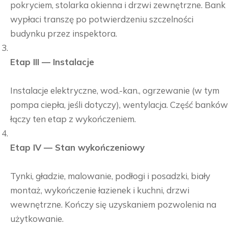
pokryciem, stolarka okienna i drzwi zewnętrzne. Bank
wypłaci transzę po potwierdzeniu szczelności
budynku przez inspektora.
Etap III — Instalacje
Instalacje elektryczne, wod.-kan., ogrzewanie (w tym
pompa ciepła, jeśli dotyczy), wentylacja. Część banków
łączy ten etap z wykończeniem.
Etap IV — Stan wykończeniowy
Tynki, gładzie, malowanie, podłogi i posadzki, biały
montaż, wykończenie łazienek i kuchni, drzwi
wewnętrzne. Kończy się uzyskaniem pozwolenia na
użytkowanie.