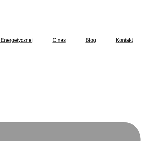
 Energetycznej
O nas
Blog
Kontakt