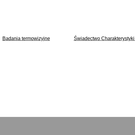
Badania termowizyjne
Świadectwo Charakterystyki