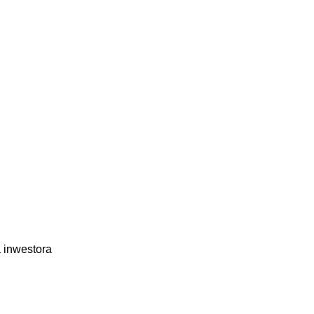
 inwestora