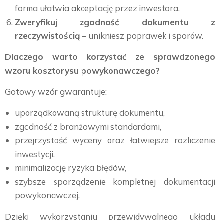
forma ułatwia akceptację przez inwestora.
Zweryfikuj zgodność dokumentu z
rzeczywistością
– unikniesz poprawek i sporów.
Dlaczego warto korzystać ze sprawdzonego
wzoru kosztorysu powykonawczego?
Gotowy wzór gwarantuje:
uporządkowaną strukturę dokumentu,
zgodność z branżowymi standardami,
przejrzystość wyceny oraz łatwiejsze rozliczenie
inwestycji,
minimalizację ryzyka błędów,
szybsze sporządzenie kompletnej dokumentacji
powykonawczej.
Dzięki wykorzystaniu przewidywalnego układu