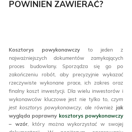
POWINIEN ZAWIERAĆ?
Kosztorys powykonawczy
to jeden z
najważniejszych dokumentów zamykających
proces budowlany. Sporządza się go po
zakończeniu robót, aby precyzyjnie wykazać
rzeczywiste wykonane prace, ich zakres oraz
finalny koszt inwestycji. Dla wielu inwestorów i
wykonawców kluczowe jest nie tylko to,
czym
jest kosztorys powykonawczy
, ale również
jak
wygląda poprawny
kosztorys powykonawczy
– wzór
, który można wykorzystać w swojej