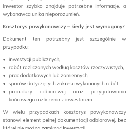
inwestor szybko znajduje potrzebne informacje, a
wykonawca unika nieporozumień.
Kosztorys powykonawczy – kiedy jest wymagany?
Dokument ten potrzebny jest szczególnie w
przypadku:
inwestycji publicznych,
robót rozliczanych według kosztów rzeczywistych,
prac dodatkowych lub zamiennych,
sporów dotyczących zakresu wykonanych robót,
procedury odbiorowej oraz przygotowania
końcowego rozliczenia z inwestorem.
W wielu przypadkach kosztorys powykonawczy
stanowi element pełnej dokumentacji odbiorowej, bez
której nie można zamknąć inwestycji.