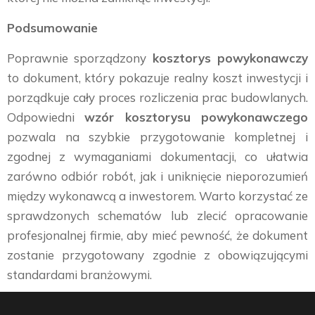
Podsumowanie
Poprawnie sporządzony
kosztorys powykonawczy
to dokument, który pokazuje realny koszt inwestycji i
porządkuje cały proces rozliczenia prac budowlanych.
Odpowiedni
wzór kosztorysu powykonawczego
pozwala na szybkie przygotowanie kompletnej i
zgodnej z wymaganiami dokumentacji, co ułatwia
zarówno odbiór robót, jak i uniknięcie nieporozumień
między wykonawcą a inwestorem. Warto korzystać ze
sprawdzonych schematów lub zlecić opracowanie
profesjonalnej firmie, aby mieć pewność, że dokument
zostanie przygotowany zgodnie z obowiązującymi
standardami branżowymi.