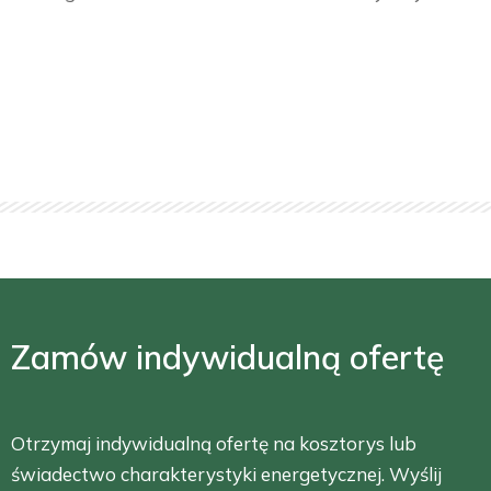
Zamów indywidualną ofertę
Otrzymaj indywidualną ofertę na kosztorys lub
świadectwo charakterystyki energetycznej. Wyślij