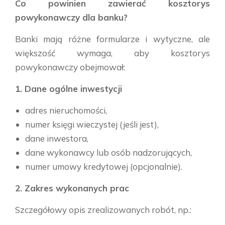
Co powinien zawierać kosztorys
powykonawczy dla banku?
Banki mają różne formularze i wytyczne, ale
większość wymaga, aby kosztorys
powykonawczy obejmował:
1. Dane ogólne inwestycji
adres nieruchomości,
numer księgi wieczystej (jeśli jest),
dane inwestora,
dane wykonawcy lub osób nadzorujących,
numer umowy kredytowej (opcjonalnie).
2. Zakres wykonanych prac
Szczegółowy opis zrealizowanych robót, np.: