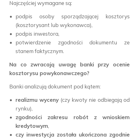
Najczęściej wymagane są:
podpis osoby sporządzającej kosztorys
(kosztorysant lub wykonawca),
podpis inwestora,
potwierdzenie zgodności dokumentu ze
stanem faktycznym.
Na co zwracają uwagę banki przy ocenie
kosztorysu powykonawczego?
Banki analizują dokument pod kątem:
realizmu wyceny
(czy kwoty nie odbiegają od
rynku),
zgodności zakresu robót z wnioskiem
kredytowym
,
czy inwestycja została ukończona zgodnie