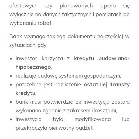
ofertowych czy planowanych, opiera się
wyłącznie na danych faktycznych i pomiarach po
wykonaniu robót.
Bank wymaga takiego dokumentu najczęściej w
sytuacjach, gdy:
inwestor korzysta z
kredytu budowlano-
hipotecznego
,
realizuje budowę systemem gospodarczym,
potrzebne jest rozliczenie
ostatniej transzy
kredytu
,
bank musi potwierdzić, że inwestycja została
wykonana zgodnie z zakresem i kosztami,
inwestycja była modyfikowana lub
przekroczyła pierwotny budżet.