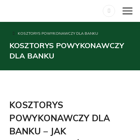
KOSZTORYS POWYKONAWCZY DLA BANKU
Jesteś tutaj:
KOSZTORYS POWYKONAWCZY
DLA BANKU
KOSZTORYS
POWYKONAWCZY DLA
BANKU – JAK