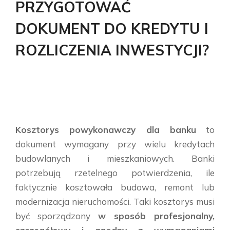
PRZYGOTOWAĆ
DOKUMENT DO KREDYTU I
ROZLICZENIA INWESTYCJI?
Kosztorys powykonawczy dla banku
to
dokument wymagany przy wielu kredytach
budowlanych i mieszkaniowych. Banki
potrzebują rzetelnego potwierdzenia, ile
faktycznie kosztowała budowa, remont lub
modernizacja nieruchomości. Taki kosztorys musi
być sporządzony
w sposób profesjonalny,