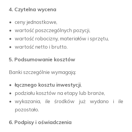
4. Czytelna wycena
ceny jednostkowe,
wartość poszczególnych pozycji,
wartość robocizny, materiałów i sprzętu,
wartość netto i brutto.
5. Podsumowanie kosztów
Banki szczególnie wymagają:
łącznego kosztu inwestycji
,
podziału kosztów na etapy lub branże,
wykazania, ile środków już wydano i ile
pozostało.
6. Podpisy i oświadczenia