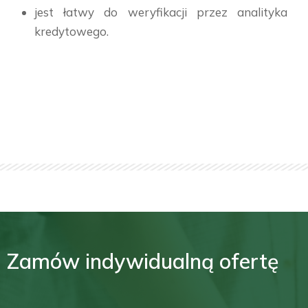
jest łatwy do weryfikacji przez analityka
kredytowego.
Zamów indywidualną ofertę