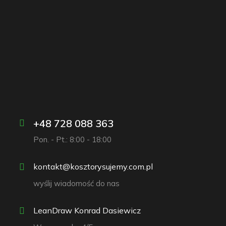
+48 728 088 363
Pon. - Pt.: 8:00 - 18:00
kontakt@kosztorysujemy.com.pl
wyślij wiadomość do nas
LeanDraw Konrad Dasiewicz