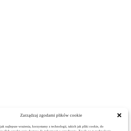
Zarządzaj zgodami plików cookie
ak najlepsze wrażenia, korzystamy z technologii, takich jak pliki cookie, do