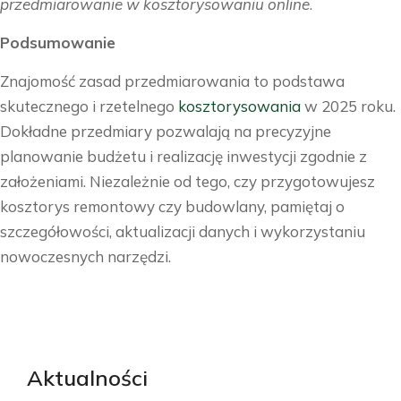
przedmiarowanie w kosztorysowaniu online
.
Podsumowanie
Znajomość zasad przedmiarowania to podstawa
skutecznego i rzetelnego
kosztorysowania
w 2025 roku.
Dokładne przedmiary pozwalają na precyzyjne
planowanie budżetu i realizację inwestycji zgodnie z
założeniami. Niezależnie od tego, czy przygotowujesz
kosztorys remontowy czy budowlany, pamiętaj o
szczegółowości, aktualizacji danych i wykorzystaniu
nowoczesnych narzędzi.
Aktualności