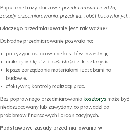
Popularne frazy kluczowe:
przedmiarowanie 2025
,
zasady przedmiarowania
,
przedmiar robót budowlanych
.
Dlaczego przedmiarowanie jest tak ważne?
Dokładne przedmiarowanie pozwala na:
precyzyjne oszacowanie kosztów inwestycji,
uniknięcie błędów i nieścisłości w kosztorysie,
lepsze zarządzanie materiałami i zasobami na
budowie,
efektywną kontrolę realizacji prac.
Bez poprawnego przedmiarowania
kosztorys
może być
niedoszacowany lub zawyżony, co prowadzi do
problemów finansowych i organizacyjnych.
Podstawowe zasady przedmiarowania w