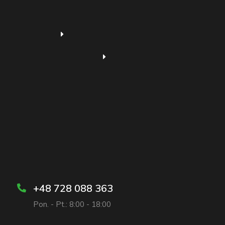
+48 728 088 363
Pon. - Pt.: 8:00 - 18:00