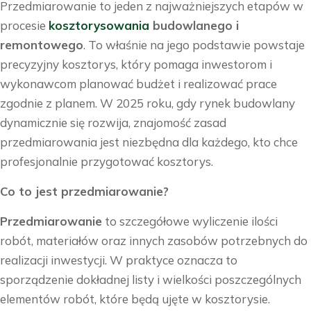
Przedmiarowanie to jeden z najważniejszych etapów w
procesie
kosztorysowania
budowlanego i
remontowego
. To właśnie na jego podstawie powstaje
precyzyjny kosztorys, który pomaga inwestorom i
wykonawcom planować budżet i realizować prace
zgodnie z planem. W 2025 roku, gdy rynek budowlany
dynamicznie się rozwija, znajomość zasad
przedmiarowania jest niezbędna dla każdego, kto chce
profesjonalnie przygotować kosztorys.
Co to jest przedmiarowanie?
Przedmiarowanie
to szczegółowe wyliczenie ilości
robót, materiałów oraz innych zasobów potrzebnych do
realizacji inwestycji. W praktyce oznacza to
sporządzenie dokładnej listy i wielkości poszczególnych
elementów robót, które będą ujęte w kosztorysie.