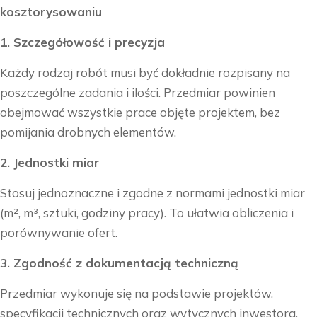
kosztorysowaniu
1. Szczegółowość i precyzja
Każdy rodzaj robót musi być dokładnie rozpisany na
poszczególne zadania i ilości. Przedmiar powinien
obejmować wszystkie prace objęte projektem, bez
pomijania drobnych elementów.
2. Jednostki miar
Stosuj jednoznaczne i zgodne z normami jednostki miar
(m², m³, sztuki, godziny pracy). To ułatwia obliczenia i
porównywanie ofert.
3. Zgodność z dokumentacją techniczną
Przedmiar wykonuje się na podstawie projektów,
specyfikacji technicznych oraz wytycznych inwestora.