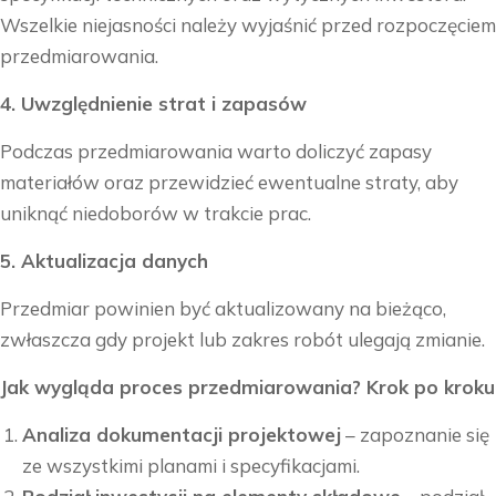
Wszelkie niejasności należy wyjaśnić przed rozpoczęciem
przedmiarowania.
4. Uwzględnienie strat i zapasów
Podczas przedmiarowania warto doliczyć zapasy
materiałów oraz przewidzieć ewentualne straty, aby
uniknąć niedoborów w trakcie prac.
5. Aktualizacja danych
Przedmiar powinien być aktualizowany na bieżąco,
zwłaszcza gdy projekt lub zakres robót ulegają zmianie.
Jak wygląda proces przedmiarowania? Krok po kroku
Analiza dokumentacji projektowej
– zapoznanie się
ze wszystkimi planami i specyfikacjami.