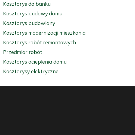
Kosztorys do banku
Kosztorys budowy domu
Kosztorys budowlany
Kosztorys modernizacji mieszkania
Kosztorys robót remontowych
Przedmiar robót
Kosztorys ocieplenia domu
Kosztorysy elektryczne