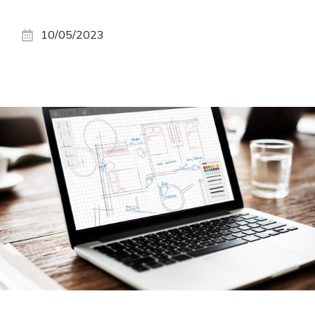
10/05/2023