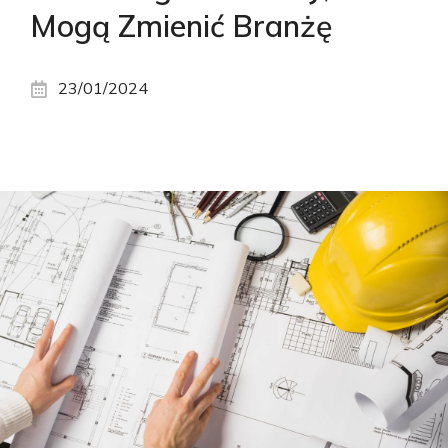
Mogą Zmienić Branżę
23/01/2024