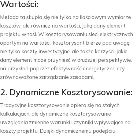
Wartości:
Metoda ta skupia się nie tylko na ilościowym wymiarze
kosztów, ale również na wartości, jaką dany element
projektu wnosi. W kosztorysowaniu sieci elektrycznych
opartym na wartości, kosztorysant bierze pod uwagę
nie tylko koszty inwestycyjne, ale także korzyści, jakie
dany element może przynieść w dłuższej perspektywie,
na przykład poprzez efektywność energetyczną czy
zrównoważone zarządzanie zasobami.
2. Dynamiczne Kosztorysowanie:
Tradycyjne kosztorysowanie opiera się na stałych
kalkulacjach, ale dynamiczne kosztorysowanie
uwzględnia zmienne warunki i czynniki wpływające na
koszty projektu. Dzięki dynamicznemu podejściu