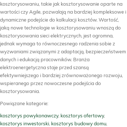
kosztorysowaniu, takie jak kosztorysowanie oparte na
wartości czy Agile, pozwalają na bardziej kompleksowe i
dynamiczne podejście do kalkulacji kosztów. Wartość,
jaką nowe technologie w kosztorysowaniu wnoszą do
kosztorysowania sieci elektrycznych, jest ogromna,
jednak wymaga to równoczesnego radzenia sobie z
wyzwaniami związanymi z adaptacją, bezpieczeństwem
danych i edukacją pracowników. Branża
elektroenergetyczna staje przed szansą
efektywniejszego i bardziej zrównoważonego rozwoju,
wspieranego przez nowoczesne podejścia do
kosztorysowania.
Powiązane kategorie:
kosztorys powykonawczy
,
kosztorys ofertowy
,
kosztorys inwestorski
,
kosztorys budowy domu
,