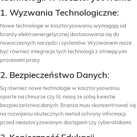
1. Wyzwania Technologiczne:
Nowe technologie w kosztorysowaniu wymagają od
branży elektroenergetycznej dostosowania się do
nowoczesnych narzędzi i systemów. Wyzwaniem może
być również integracja tych technologii z istniejącymi
procesami pracy.
2. Bezpieczeństwo Danych:
Są również nowe technologie w kosztorysowaniu
oparte na chmurze czy SI, niosą ze sobą kwestie
bezpieczeństwa danych. Branża musi skoncentrować się
na rozwijaniu skutecznych metod ochrony informacji
przed nieautoryzowanym dostępem czy cyberatakami.