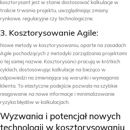
kosztorysant jest w stanie dostosować kalkulacje w
trakcie trwania projektu, uwzględniając zmiany
rynkowe, regulacyjne czy technologiczne.
3. Kosztorysowanie Agile:
Nowe metody w kosztorysowaniu, oparte na zasadach
Agile pochodzących z metodyki zarządzania projektami
o tej samej nazwie. Kosztorysanci pracują w krótkich
cyklach, dostosowując kalkulacje na bieżąco w
odpowiedzi na zmieniające się warunki i wymagania
klienta. To elastyczne podejście pozwala na szybkie
reagowanie na nowe informacje i minimalizowanie
ryzyka błędów w kalkulacjach.
Wyzwania i potencjał nowych
technologii w kosztorysowaniu