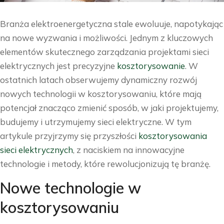
Branża elektroenergetyczna stale ewoluuje, napotykając
na nowe wyzwania i możliwości. Jednym z kluczowych
elementów skutecznego zarządzania projektami sieci
elektrycznych jest precyzyjne
kosztorysowanie
. W
ostatnich latach obserwujemy dynamiczny rozwój
nowych technologii w kosztorysowaniu, które mają
potencjał znacząco zmienić sposób, w jaki projektujemy,
budujemy i utrzymujemy sieci elektryczne. W tym
artykule przyjrzymy się przyszłości
kosztorysowania
sieci elektrycznych
, z naciskiem na innowacyjne
technologie i metody, które rewolucjonizują tę branżę.
Nowe technologie w
kosztorysowaniu