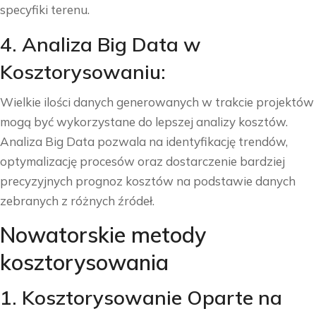
specyfiki terenu.
4. Analiza Big Data w
Kosztorysowaniu:
Wielkie ilości danych generowanych w trakcie projektów
mogą być wykorzystane do lepszej analizy kosztów.
Analiza Big Data pozwala na identyfikację trendów,
optymalizację procesów oraz dostarczenie bardziej
precyzyjnych prognoz kosztów na podstawie danych
zebranych z różnych źródeł.
Nowatorskie metody
kosztorysowania
1. Kosztorysowanie Oparte na