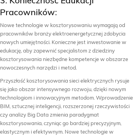
3. Konieczność Edukacji
Pracowników:
Nowe technologie w kosztorysowaniu wymagają od
pracowników branży elektroenergetycznej zdobycia
nowych umiejętności. Konieczne jest inwestowanie w
edukację, aby zapewnić specjalistom z dziedziny
kosztorysowania niezbędne kompetencje w obszarze
nowoczesnych narzędzi i metod.
Przyszłość kosztorysowania sieci elektrycznych rysuje
się jako obszar intensywnego rozwoju, dzięki nowym
technologiom i innowacyjnym metodom. Wprowadzenie
BIM, sztucznej inteligencji, rozszerzonej rzeczywistości
czy analizy Big Data zmienia paradygmat
kosztorysowania, czyniąc go bardziej precyzyjnym,
elastycznym i efektywnym. Nowe technologie w