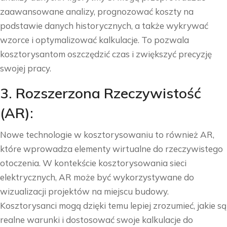
zaawansowane analizy, prognozować koszty na
podstawie danych historycznych, a także wykrywać
wzorce i optymalizować kalkulacje. To pozwala
kosztorysantom oszczędzić czas i zwiększyć precyzję
swojej pracy.
3. Rozszerzona Rzeczywistość
(AR):
Nowe technologie w kosztorysowaniu to również AR,
które wprowadza elementy wirtualne do rzeczywistego
otoczenia. W kontekście kosztorysowania sieci
elektrycznych, AR może być wykorzystywane do
wizualizacji projektów na miejscu budowy.
Kosztorysanci mogą dzięki temu lepiej zrozumieć, jakie są
realne warunki i dostosować swoje kalkulacje do