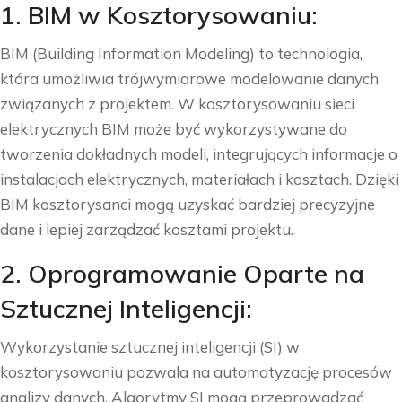
1. BIM w Kosztorysowaniu:
BIM (Building Information Modeling) to technologia,
która umożliwia trójwymiarowe modelowanie danych
związanych z projektem. W kosztorysowaniu sieci
elektrycznych BIM może być wykorzystywane do
tworzenia dokładnych modeli, integrujących informacje o
instalacjach elektrycznych, materiałach i kosztach. Dzięki
BIM kosztorysanci mogą uzyskać bardziej precyzyjne
dane i lepiej zarządzać kosztami projektu.
2. Oprogramowanie Oparte na
Sztucznej Inteligencji:
Wykorzystanie sztucznej inteligencji (SI) w
kosztorysowaniu pozwala na automatyzację procesów
analizy danych. Algorytmy SI mogą przeprowadzać