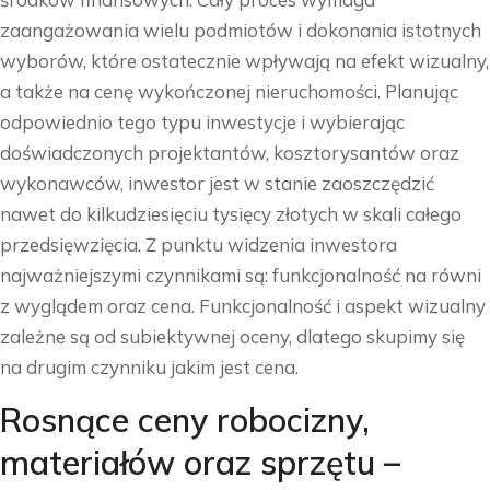
zaangażowania wielu podmiotów i dokonania istotnych
wyborów, które ostatecznie wpływają na efekt wizualny,
a także na cenę wykończonej nieruchomości. Planując
odpowiednio tego typu inwestycje i wybierając
doświadczonych projektantów, kosztorysantów oraz
wykonawców, inwestor jest w stanie zaoszczędzić
nawet do kilkudziesięciu tysięcy złotych w skali całego
przedsięwzięcia. Z punktu widzenia inwestora
najważniejszymi czynnikami są: funkcjonalność na równi
z wyglądem oraz cena. Funkcjonalność i aspekt wizualny
zależne są od subiektywnej oceny, dlatego skupimy się
na drugim czynniku jakim jest cena.
Rosnące ceny robocizny,
materiałów oraz sprzętu –