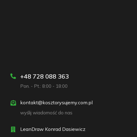
+48 728 088 363
Pon. - Pt.: 8:00 - 18:00
kontakt@kosztorysujemy.com.pl
wyślij wiadomość do nas
LeanDraw Konrad Dasiewicz