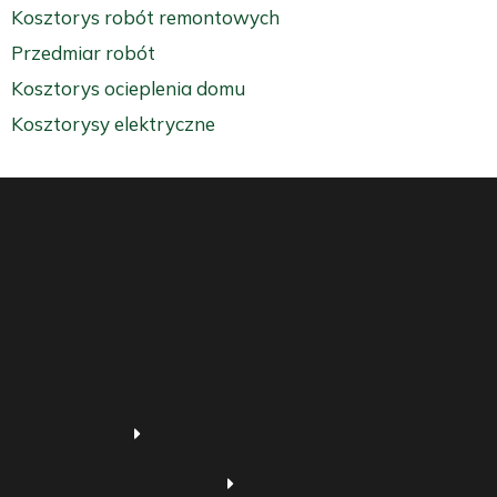
Kosztorys robót remontowych
Przedmiar robót
Kosztorys ocieplenia domu
Kosztorysy elektryczne