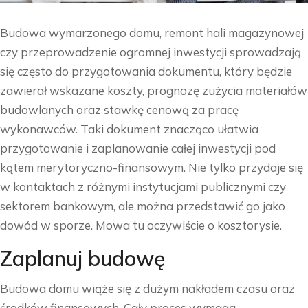
Budowa wymarzonego domu, remont hali magazynowej
czy przeprowadzenie ogromnej inwestycji sprowadzają
się często do przygotowania dokumentu, który będzie
zawierał wskazane koszty, prognozę zużycia materiałów
budowlanych oraz stawkę cenową za pracę
wykonawców. Taki dokument znacząco ułatwia
przygotowanie i zaplanowanie całej inwestycji pod
kątem merytoryczno-finansowym. Nie tylko przydaje się
w kontaktach z różnymi instytucjami publicznymi czy
sektorem bankowym, ale można przedstawić go jako
dowód w sporze. Mowa tu oczywiście o kosztorysie.
Zaplanuj budowę
Budowa domu wiąże się z dużym nakładem czasu oraz
środków finansowych. Cały proces wymaga