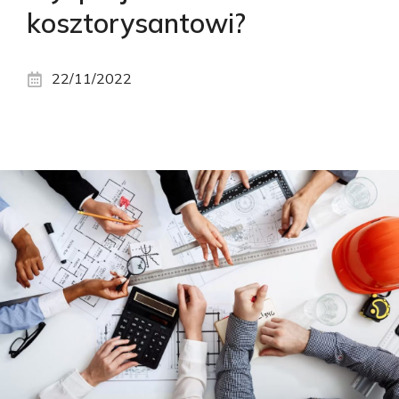
kosztorysantowi?
22/11/2022