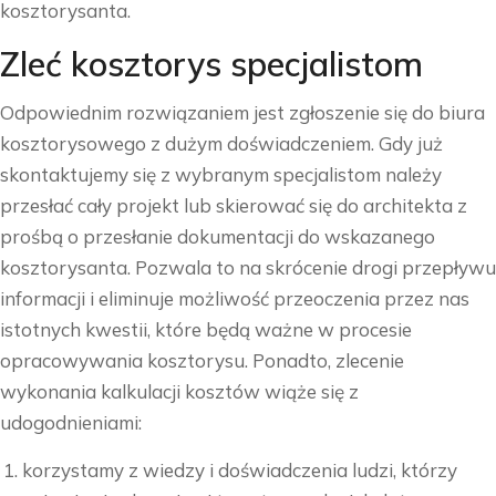
kosztorysanta.
Zleć kosztorys specjalistom
Odpowiednim rozwiązaniem jest zgłoszenie się do biura
kosztorysowego z dużym doświadczeniem. Gdy już
skontaktujemy się z wybranym specjalistom należy
przesłać cały projekt lub skierować się do architekta z
prośbą o przesłanie dokumentacji do wskazanego
kosztorysanta. Pozwala to na skrócenie drogi przepływu
informacji i eliminuje możliwość przeoczenia przez nas
istotnych kwestii, które będą ważne w procesie
opracowywania kosztorysu. Ponadto, zlecenie
wykonania kalkulacji kosztów wiąże się z
udogodnieniami:
korzystamy z wiedzy i doświadczenia ludzi, którzy