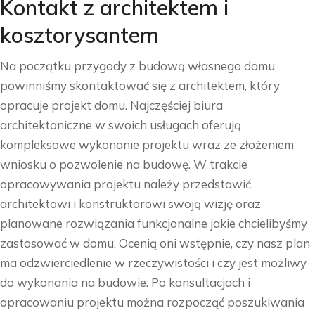
Kontakt z architektem i
kosztorysantem
Na początku przygody z budową własnego domu
powinniśmy skontaktować się z architektem, który
opracuje projekt domu. Najczęściej biura
architektoniczne w swoich usługach oferują
kompleksowe wykonanie projektu wraz ze złożeniem
wniosku o pozwolenie na budowę. W trakcie
opracowywania projektu należy przedstawić
architektowi i konstruktorowi swoją wizję oraz
planowane rozwiązania funkcjonalne jakie chcielibyśmy
zastosować w domu. Ocenią oni wstępnie, czy nasz plan
ma odzwierciedlenie w rzeczywistości i czy jest możliwy
do wykonania na budowie. Po konsultacjach i
opracowaniu projektu można rozpocząć poszukiwania