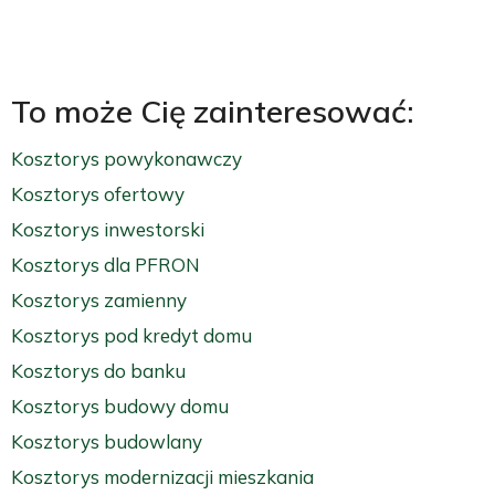
To może Cię zainteresować:
Kosztorys powykonawczy
Kosztorys ofertowy
Kosztorys inwestorski
Kosztorys dla PFRON
Kosztorys zamienny
Kosztorys pod kredyt domu
Kosztorys do banku
Kosztorys budowy domu
Kosztorys budowlany
Kosztorys modernizacji mieszkania